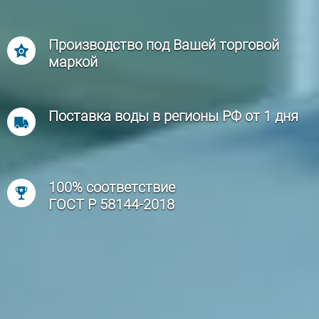
Производство под Вашей торговой
маркой
Поставка воды в регионы РФ от 1 дня
100% соответствие
ГОСТ Р 58144-2018