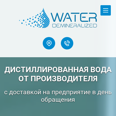
ДИСТИЛЛИРОВАННАЯ ВОДА
ОТ ПРОИЗВОДИТЕЛЯ
с доставкой на предприятие в день
обращения