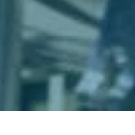
В НАШЕМ АССОРТИМЕНТЕ