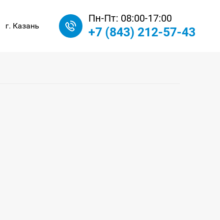
Пн-Пт: 08:00-17:00
г. Казань
+7 (843) 212-57-43