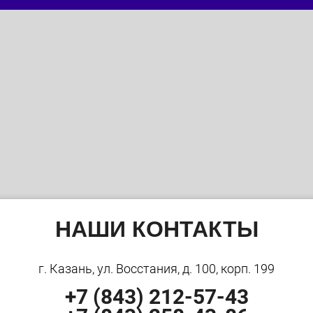
НАШИ КОНТАКТЫ
г. Казань, ул. Восстания, д. 100, корп. 199
+7 (843) 212-57-43