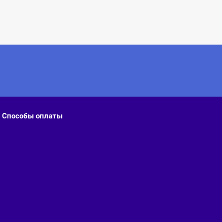
Способы оплаты